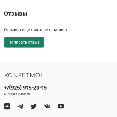
Отзывы
Отзывов еще никто не оставлял
Написать отзыв
KONFETMOLL
+7(925) 915-20-15
интернет-магазин