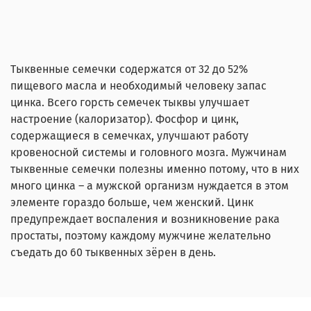
Тыквенные семечки содержатся от 32 до 52%
пищевого масла и необходимый человеку запас
цинка. Всего горсть семечек тыквы улучшает
настроение (калоризатор). Фосфор и цинк,
содержащиеся в семечках, улучшают работу
кровеносной системы и головного мозга. Мужчинам
тыквенные семечки полезны именно потому, что в них
много цинка – а мужской организм нуждается в этом
элементе гораздо больше, чем женский. Цинк
предупреждает воспаления и возникновение рака
простаты, поэтому каждому мужчине желательно
съедать до 60 тыквенных зёрен в день.