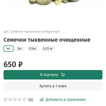
арт.
Семечки тыквенные очищенные
Семечки тыквенные очищенные
1кг.
5кг.
0,5кг.
0,25 кг
650 ₽
В корзину
Купить в 1 клик
Добавить в сравнение
(0)