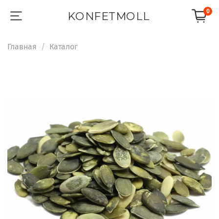
0
KONFETMOLL
Главная
Каталог