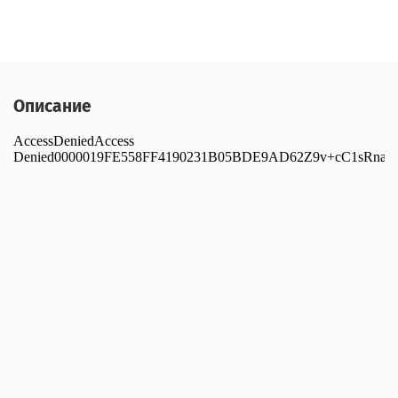
Описание