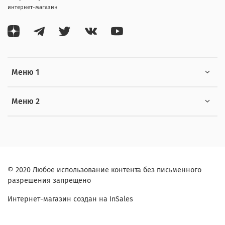
интернет-магазин
Меню 1
Меню 2
© 2020 Любое использование контента без письменного
разрешения запрещено
Интернет-магазин создан на InSales