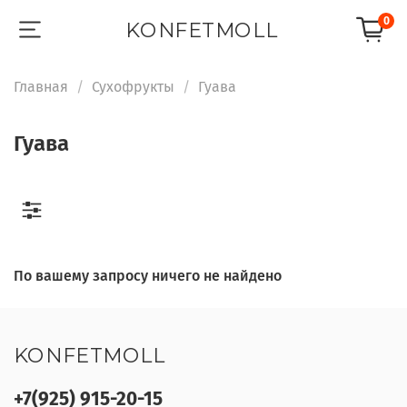
0
KONFETMOLL
Главная
Сухофрукты
Гуава
Гуава
По вашему запросу ничего не найдено
KONFETMOLL
+7(925) 915-20-15