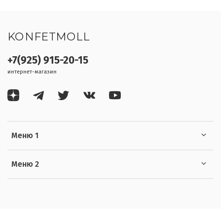
KONFETMOLL
+7(925) 915-20-15
интернет-магазин
Меню 1
Меню 2