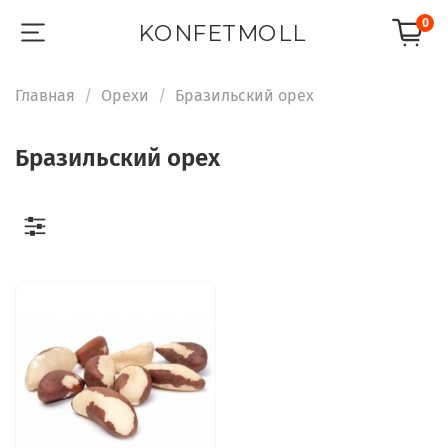
0
KONFETMOLL
Главная
Орехи
Бразильский орех
Бразильский орех