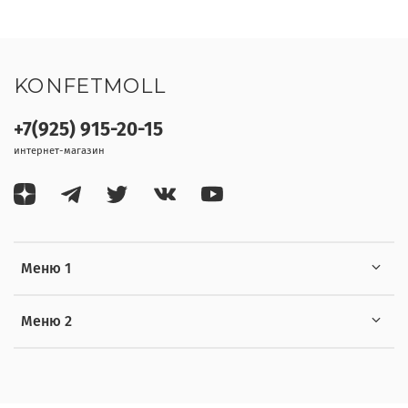
KONFETMOLL
+7(925) 915-20-15
интернет-магазин
Меню 1
Меню 2