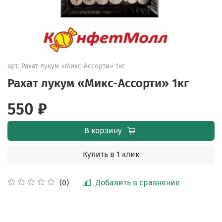
арт.
Рахат лукум «Микс-Ассорти» 1кг
Рахат лукум «Микс-Ассорти» 1кг
550 ₽
В корзину
Купить в 1 клик
Добавить в сравнение
(0)