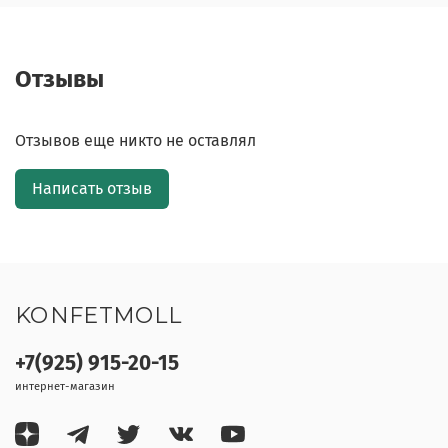
Отзывы
Отзывов еще никто не оставлял
Написать отзыв
KONFETMOLL
+7(925) 915-20-15
интернет-магазин