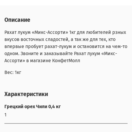
Описание
Рахат лукум «Микс-Ассорти» 1кг для любителей рзных
вкусов восточных сладостей, а так же для тех, кто
впервые пробует рахат-лукум и остановится на чем-то
одном. Звоните и заказывайте Рахат лукум «Микс-
Ассорти» в магазине КонфетМолл
Вес: 1кг
Характеристики
Грецкий орех Чили 0,4 кг
1