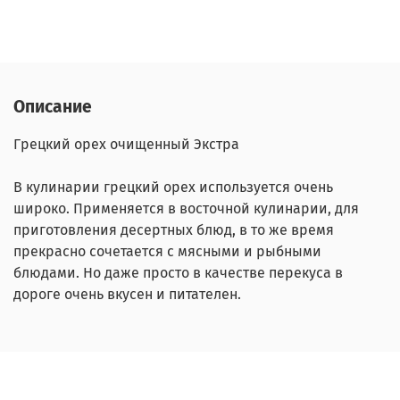
Описание
Грецкий орех очищенный Экстра
В кулинарии грецкий орех используется очень
широко. Применяется в восточной кулинарии, для
приготовления десертных блюд, в то же время
прекрасно сочетается с мясными и рыбными
блюдами. Но даже просто в качестве перекуса в
дороге очень вкусен и питателен.