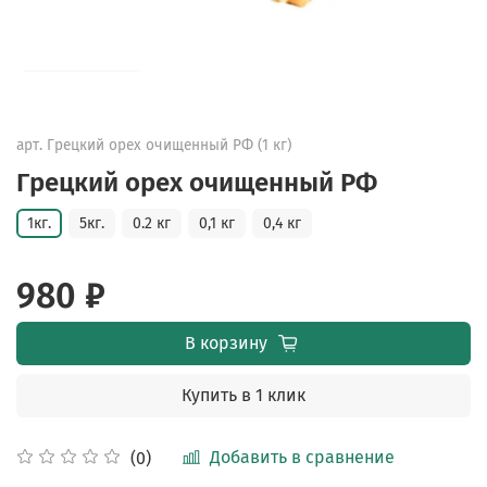
арт.
Грецкий орех очищенный РФ (1 кг)
Грецкий орех очищенный РФ
1кг.
5кг.
0.2 кг
0,1 кг
0,4 кг
980 ₽
В корзину
Купить в 1 клик
Добавить в сравнение
(0)