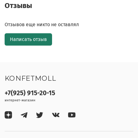
Отзывы
Отзывов еще никто не оставлял
Написать отзыв
KONFETMOLL
+7(925) 915-20-15
интернет-магазин