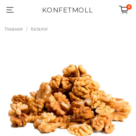
0
KONFETMOLL
Главная
Каталог